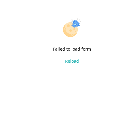
Failed to load form
Reload