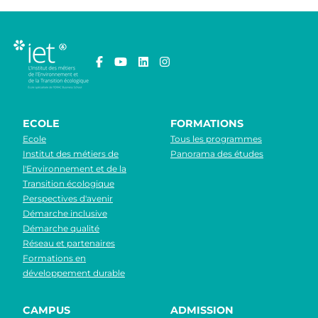
ECOLE
FORMATIONS
Ecole
Tous les programmes
Institut des métiers de
Panorama des études
l'Environnement et de la
Transition écologique
Perspectives d'avenir
Démarche inclusive
Démarche qualité
Réseau et partenaires
Formations en
développement durable
CAMPUS
ADMISSION