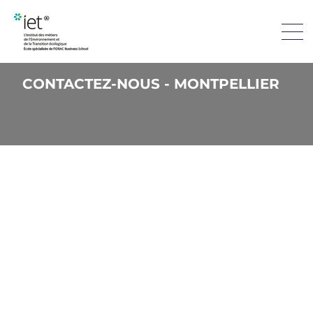
CONTACTEZ-NOUS - MONTPELLIER