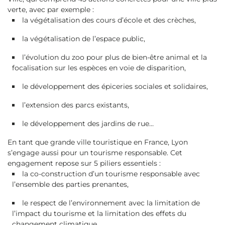
verte, avec par exemple :
la végétalisation des cours d’école et des crèches,
la végétalisation de l’espace public,
l’évolution du zoo pour plus de bien-être animal et la
focalisation sur les espèces en voie de disparition,
le développement des épiceries sociales et solidaires,
l’extension des parcs existants,
le développement des jardins de rue…
En tant que grande ville touristique en France, Lyon
s’engage aussi pour un tourisme responsable. Cet
engagement repose sur 5 piliers essentiels :
la co-construction d’un tourisme responsable avec
l’ensemble des parties prenantes,
le respect de l’environnement avec la limitation de
l’impact du tourisme et la limitation des effets du
changement climatique,