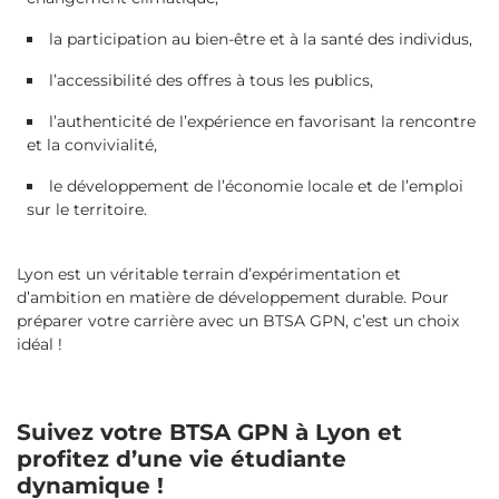
la participation au bien-être et à la santé des individus,
l’accessibilité des offres à tous les publics,
l’authenticité de l’expérience en favorisant la rencontre
et la convivialité,
le développement de l’économie locale et de l’emploi
sur le territoire.
Lyon est un véritable terrain d’expérimentation et
d’ambition en matière de développement durable. Pour
préparer votre carrière avec un BTSA GPN, c’est un choix
idéal !
Suivez votre BTSA GPN à Lyon et
profitez d’une vie étudiante
dynamique !