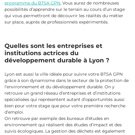
programme du BTSA GPN.
Vous aurez de nombreuses
possibilités d’apprendre sur le terrain au cours d’un stage
qui vous permettront de découvrir les réalités du métier
sur place, auprès de professionnels expérimentés.
Quelles sont les entreprises et
institutions actrices du
développement durable à Lyon ?
Lyon est aussi la ville idéale pour suivre votre BTSA GPN
grâce à son dynamisme dans le secteur de la protection de
l’environnement et du développement durable. On y
retrouve un grand réseau d’entreprises et d’institutions
spécialisées qui représentent autant d’opportunités aussi
bien pour votre stage que pour votre première recherche
d’emploi.
On retrouve par exemple des bureaux d’études en
environnement qui réalisent des études d’impact et des
suivis écologiques. La gestion des déchets est également