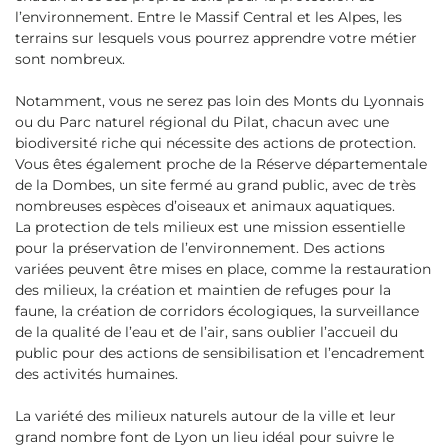
l’environnement. Entre le Massif Central et les Alpes, les
terrains sur lesquels vous pourrez apprendre votre métier
sont nombreux.
Notamment, vous ne serez pas loin des Monts du Lyonnais
ou du Parc naturel régional du Pilat, chacun avec une
biodiversité riche qui nécessite des actions de protection.
Vous êtes également proche de la Réserve départementale
de la Dombes, un site fermé au grand public, avec de très
nombreuses espèces d’oiseaux et animaux aquatiques.
La protection de tels milieux est une mission essentielle
pour la préservation de l’environnement. Des actions
variées peuvent être mises en place, comme la restauration
des milieux, la création et maintien de refuges pour la
faune, la création de corridors écologiques, la surveillance
de la qualité de l’eau et de l’air, sans oublier l’accueil du
public pour des actions de sensibilisation et l’encadrement
des activités humaines.
La variété des milieux naturels autour de la ville et leur
grand nombre font de Lyon un lieu idéal pour suivre le