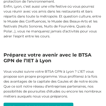
protection de l’environnement.
Enfin, Lyon, c’est aussi une ville festive où vous pourrez
vous réunir avec vos amis dans les restaurants et bars
répartis dans toute la métropole. Et question culture, entre
le Musée des Confluences, le Musée des Beaux-Arts et les
festivals (Nuits Sonores, Nuits de Fourvière, Quais du
Polar…), vous ne manquerez jamais d’activités pour vous
aérer l’esprit entre les cours.
Préparez votre avenir avec le BTSA
GPN de l’IET à Lyon
Vous voulez suivre votre BTSA GPN à Lyon ? L’IET vous
propose son propre programme. Vous profiterez à la fois
des avantages de la capitale des Gaules et de notre école.
Que ce soit notre réseau d’entreprises partenaires, nos
possibilités de poursuites d’études ou encore les nombreux
métiers auxquels nous vous préparons.