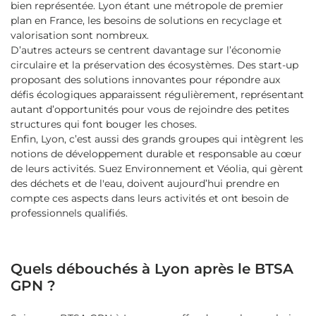
bien représentée. Lyon étant une métropole de premier
plan en France, les besoins de solutions en recyclage et
valorisation sont nombreux.
D’autres acteurs se centrent davantage sur l’économie
circulaire et la préservation des écosystèmes. Des start-up
proposant des solutions innovantes pour répondre aux
défis écologiques apparaissent régulièrement, représentant
autant d’opportunités pour vous de rejoindre des petites
structures qui font bouger les choses.
Enfin, Lyon, c’est aussi des grands groupes qui intègrent les
notions de développement durable et responsable au cœur
de leurs activités. Suez Environnement et Véolia, qui gèrent
des déchets et de l'eau, doivent aujourd’hui prendre en
compte ces aspects dans leurs activités et ont besoin de
professionnels qualifiés.
Quels débouchés à Lyon après le BTSA
GPN ?