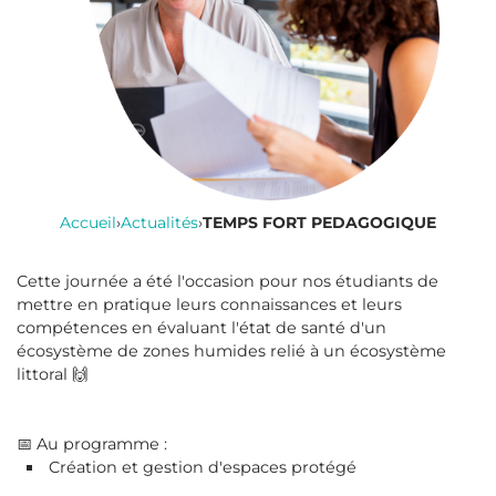
Accueil
›
Actualités
›
TEMPS FORT PEDAGOGIQUE
Cette journée a été l'occasion pour nos étudiants de
mettre en pratique leurs connaissances et leurs
compétences en évaluant l'état de santé d'un
écosystème de zones humides relié à un écosystème
littoral 🙌
📅 Au programme :
Création et gestion d'espaces protégé