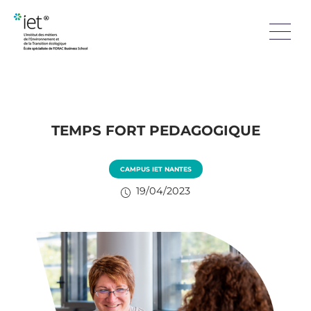
TEMPS FORT PEDAGOGIQUE
CAMPUS IET NANTES
19/04/2023