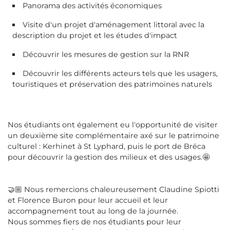
Panorama des activités économiques
Visite d'un projet d'aménagement littoral avec la
description du projet et les études d'impact
Découvrir les mesures de gestion sur la RNR
Découvrir les différents acteurs tels que les usagers,
touristiques et préservation des patrimoines naturels
Nos étudiants ont également eu l'opportunité de visiter
un deuxième site complémentaire axé sur le patrimoine
culturel : Kerhinet à St Lyphard, puis le port de Bréca
pour découvrir la gestion des milieux et des usages.🤩
🤝🏼 Nous remercions chaleureusement Claudine Spiotti
et Florence Buron pour leur accueil et leur
accompagnement tout au long de la journée.
Nous sommes fiers de nos étudiants pour leur