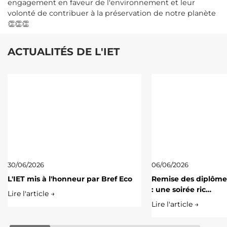
engagement en faveur de l'environnement et leur
volonté de contribuer à la préservation de notre planète
👏👏👏
ACTUALITÉS DE L'IET
30/06/2026
06/06/2026
L'IET mis à l'honneur par Bref Eco
Remise des diplôme
: une soirée ric…
Lire l'article →
Lire l'article →