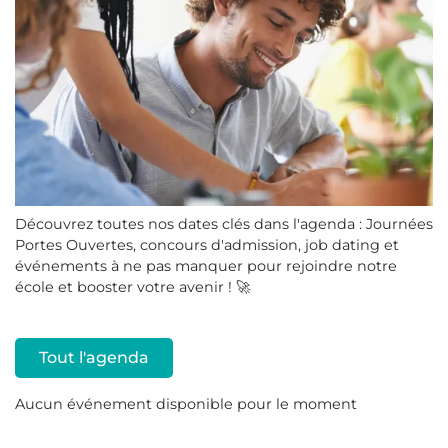
Découvrez toutes nos dates clés dans l'agenda : Journées
Portes Ouvertes, concours d'admission, job dating et
événements à ne pas manquer pour rejoindre notre
école et booster votre avenir ! 🚀
Tout l'agenda
Aucun événement disponible pour le moment