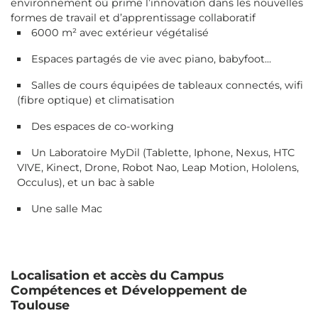
environnement où prime l’innovation dans les nouvelles
formes de travail et d’apprentissage collaboratif
6000 m² avec extérieur végétalisé
Espaces partagés de vie avec piano, babyfoot...
Salles de cours équipées de tableaux connectés, wifi
(fibre optique) et climatisation
Des espaces de co-working
Un Laboratoire MyDil (Tablette, Iphone, Nexus, HTC
VIVE, Kinect, Drone, Robot Nao, Leap Motion, Hololens,
Occulus), et un bac à sable
Une salle Mac
Localisation et accès du Campus
Compétences et Développement de
Toulouse