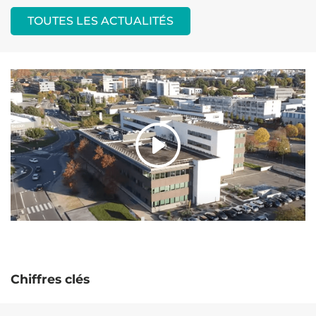
TOUTES LES ACTUALITÉS
Chiffres clés