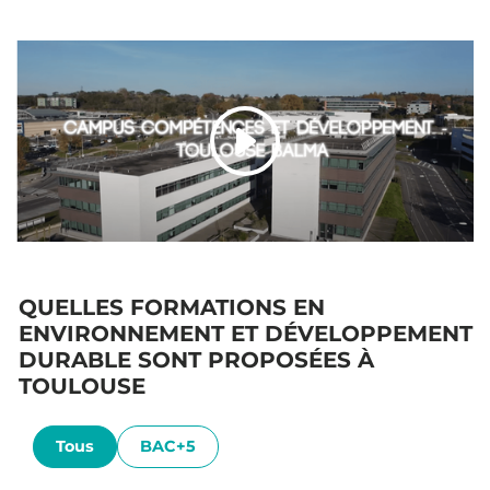
QUELLES FORMATIONS EN
ENVIRONNEMENT ET DÉVELOPPEMENT
DURABLE SONT PROPOSÉES À
TOULOUSE
Tous
BAC+5