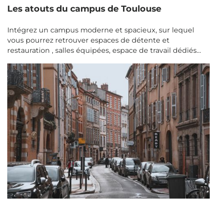
Les atouts du campus de Toulouse
Intégrez un campus moderne et spacieux, sur lequel
vous pourrez retrouver espaces de détente et
restauration , salles équipées, espace de travail dédiés...