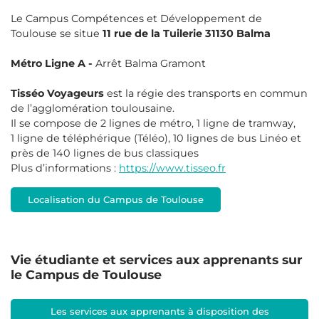
Le Campus Compétences et Développement de
Toulouse se situe
11 rue de la Tuilerie 31130 Balma
Métro Ligne A -
Arrêt Balma Gramont
Tisséo Voyageurs
est la régie des transports en commun
de l’agglomération toulousaine.
Il se compose de 2 lignes de métro, 1 ligne de tramway,
1 ligne de téléphérique (Téléo), 10 lignes de bus Linéo et
près de 140 lignes de bus classiques
Plus d’informations :
https://www.tisseo.fr
Localisation du Campus de Toulouse
Vie étudiante et services aux apprenants sur
le Campus de Toulouse
Les services aux apprenants à disposition des