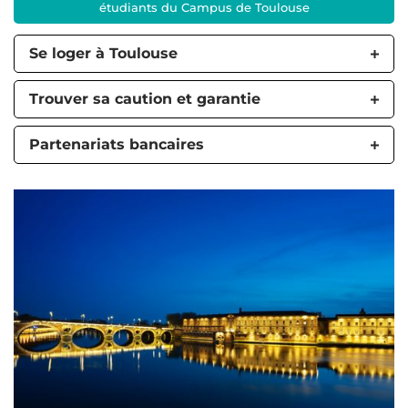
étudiants du Campus de Toulouse
Se loger à Toulouse
Trouver sa caution et garantie
Partenariats bancaires