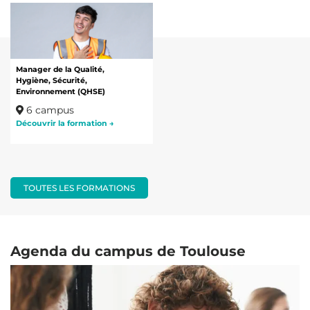
Manager de la Qualité,
Hygiène, Sécurité,
Environnement (QHSE)
6 campus
Découvrir la formation →
TOUTES LES FORMATIONS
Agenda du campus de
Toulouse