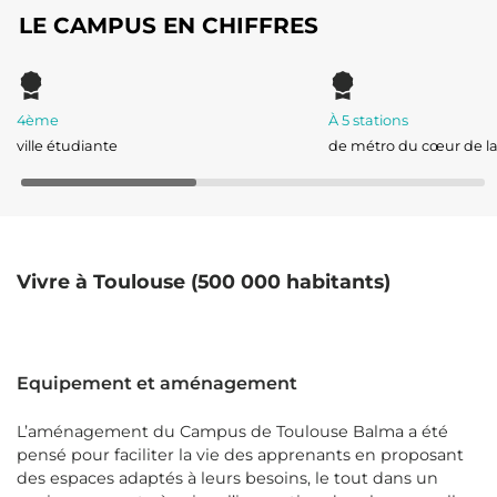
LE CAMPUS EN CHIFFRES
4ème
À 5 stations
ville étudiante
de métro du cœur de la 
Vivre à Toulouse (500 000 habitants)
Equipement et aménagement
L’aménagement du Campus de Toulouse Balma a été
pensé pour faciliter la vie des apprenants en proposant
des espaces adaptés à leurs besoins, le tout dans un