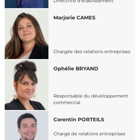
Directrice d'établissement
Marjorie CAMES
Chargée des relations entreprises
Ophélie BRYAND
Responsable du développement
commercial
Corentin PORTEILS
Chargé de relations entreprises