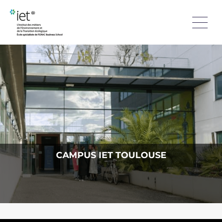
CAMPUS IET TOULOUSE