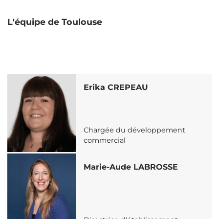
L'équipe de Toulouse
Erika CREPEAU
Chargée du développement
commercial
Marie-Aude LABROSSE