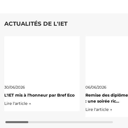
ACTUALITÉS DE L'IET
30/06/2026
06/06/2026
L'IET mis à l'honneur par Bref Eco
Remise des diplôme
: une soirée ric…
Lire l'article →
Lire l'article →