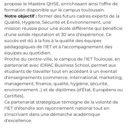
propose le Mastère QHSE, enrichissant ainsi l'offre de
formation disponible sur le campus toulousain.
Notre objectif :
former des futurs cadres experts de la
Qualité, Hygiène, Sécurité et Environnement, une
mission réussie pour une école différente qui bénéficie
d'une solide réputation et 30 ans d'expérience. Ce
succès est dû à la fois à la qualité des équipes
pédagogiques de l'IET et à l'accompagnement des
équipes au quotidien.
Proche du centre-ville, le campus de l'IET Toulouse, en
partenariat avec IDRAC Business School, permet aux
étudiants de travailler tout en accédant à un éventail
d'enseignements (commerce, international, marketing,
management, finance, qualité, hygiène, sécurité,
environnement...) et de diplômes (d'État, Européens ou
Certifiés).
Ce partenariat stratégique témoigne de la volonté de
l'IET d'étendre son rayonnement national tout en
s'inscrivant dans une démarche académique
d'excellence.