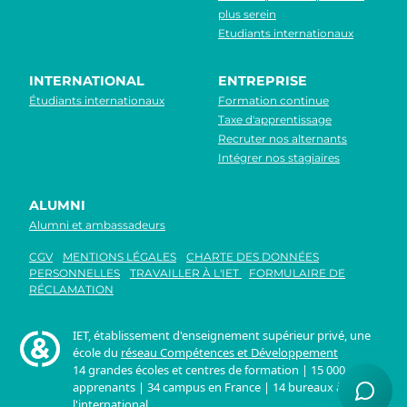
plus serein
Etudiants internationaux
INTERNATIONAL
ENTREPRISE
Étudiants internationaux
Formation continue
Taxe d'apprentissage
Recruter nos alternants
Intégrer nos stagiaires
ALUMNI
Alumni et ambassadeurs
CGV
MENTIONS LÉGALES
CHARTE DES DONNÉES
PERSONNELLES
TRAVAILLER À L'IET
FORMULAIRE DE
RÉCLAMATION