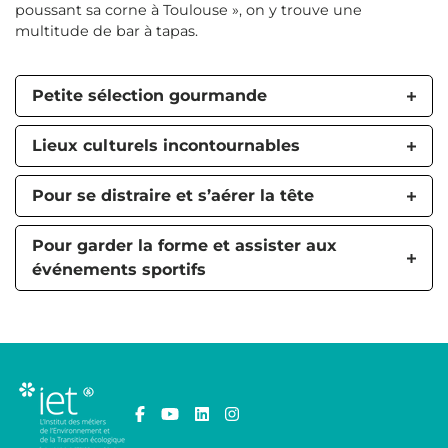
poussant sa corne à Toulouse », on y trouve une
multitude de bar à tapas.
Petite sélection gourmande
Lieux culturels incontournables
Pour se distraire et s’aérer la tête
Pour garder la forme et assister aux
événements sportifs