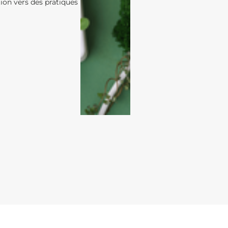
tion vers des pratiques