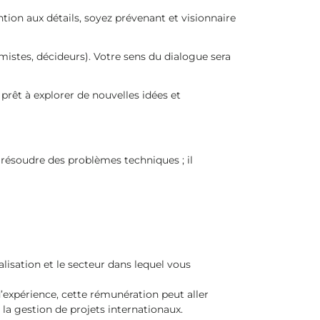
tion aux détails, soyez prévenant et visionnaire
omistes, décideurs). Votre sens du dialogue sera
 prêt à explorer de nouvelles idées et
 à résoudre des problèmes techniques ; il
lisation et le secteur dans lequel vous
’expérience, cette rémunération peut aller
a gestion de projets internationaux.