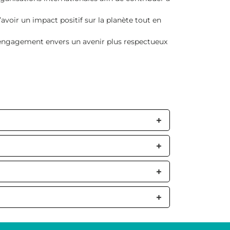
’avoir un impact positif sur la planète tout en
n engagement envers un avenir plus respectueux