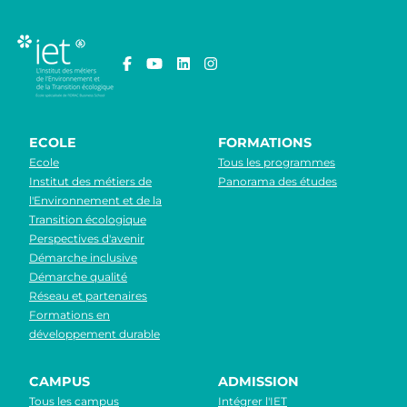
ECOLE
FORMATIONS
Ecole
Tous les programmes
Institut des métiers de
Panorama des études
l'Environnement et de la
Transition écologique
Perspectives d'avenir
Démarche inclusive
Démarche qualité
Réseau et partenaires
Formations en
développement durable
CAMPUS
ADMISSION
Tous les campus
Intégrer l'IET