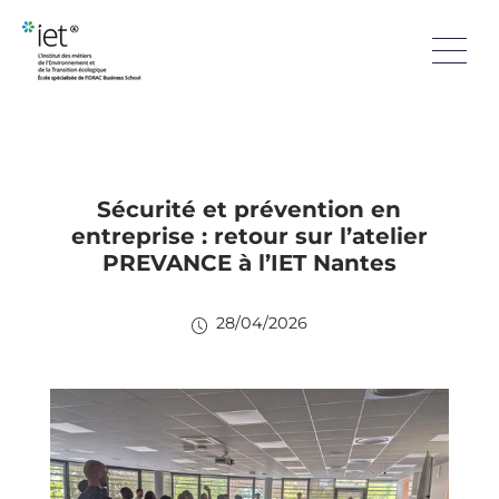
Sécurité et prévention en
entreprise : retour sur l’atelier
PREVANCE à l’IET Nantes
28/04/2026