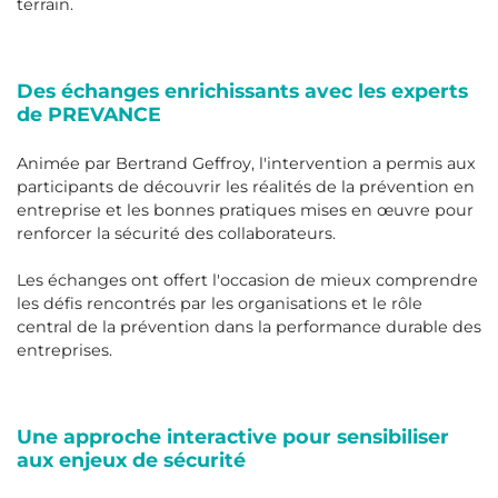
terrain.
Des échanges enrichissants avec les experts
de PREVANCE
Animée par Bertrand Geffroy, l'intervention a permis aux
participants de découvrir les réalités de la prévention en
entreprise et les bonnes pratiques mises en œuvre pour
renforcer la sécurité des collaborateurs.
Les échanges ont offert l'occasion de mieux comprendre
les défis rencontrés par les organisations et le rôle
central de la prévention dans la performance durable des
entreprises.
Une approche interactive pour sensibiliser
aux enjeux de sécurité