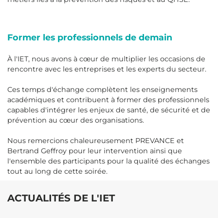
Former les professionnels de demain
À l'IET, nous avons à cœur de multiplier les occasions de
rencontre avec les entreprises et les experts du secteur.
Ces temps d'échange complètent les enseignements
académiques et contribuent à former des professionnels
capables d'intégrer les enjeux de santé, de sécurité et de
prévention au cœur des organisations.
Nous remercions chaleureusement PREVANCE et
Bertrand Geffroy pour leur intervention ainsi que
l'ensemble des participants pour la qualité des échanges
tout au long de cette soirée.
ACTUALITÉS DE L'IET