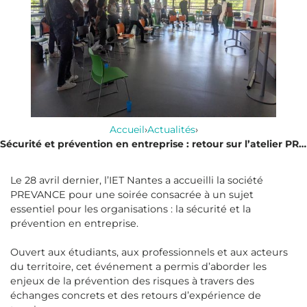
Accueil
›
Actualités
›
Sécurité et prévention en entreprise : retour sur l’atelier PREVANCE à l’IET Nantes
Le 28 avril dernier, l’IET Nantes a accueilli la société
PREVANCE pour une soirée consacrée à un sujet
essentiel pour les organisations : la sécurité et la
prévention en entreprise.
Ouvert aux étudiants, aux professionnels et aux acteurs
du territoire, cet événement a permis d’aborder les
enjeux de la prévention des risques à travers des
échanges concrets et des retours d’expérience de