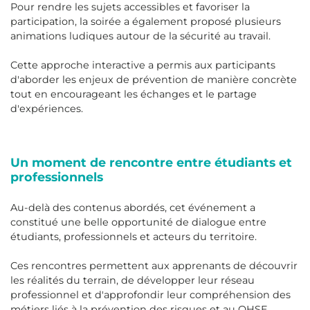
Pour rendre les sujets accessibles et favoriser la
participation, la soirée a également proposé plusieurs
animations ludiques autour de la sécurité au travail.
Cette approche interactive a permis aux participants
d'aborder les enjeux de prévention de manière concrète
tout en encourageant les échanges et le partage
d'expériences.
Un moment de rencontre entre étudiants et
professionnels
Au-delà des contenus abordés, cet événement a
constitué une belle opportunité de dialogue entre
étudiants, professionnels et acteurs du territoire.
Ces rencontres permettent aux apprenants de découvrir
les réalités du terrain, de développer leur réseau
professionnel et d'approfondir leur compréhension des
métiers liés à la prévention des risques et au QHSE.