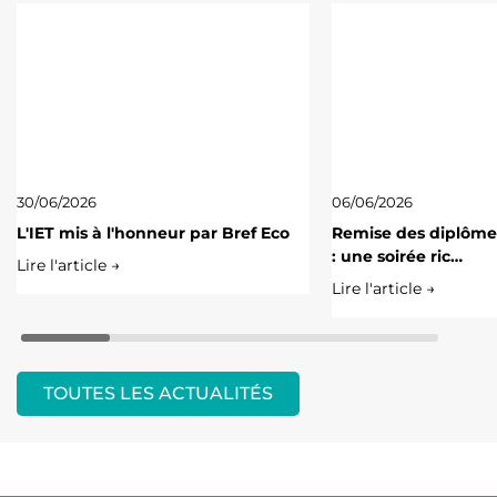
30/06/2026
06/06/2026
L'IET mis à l'honneur par Bref Eco
Remise des diplôme
: une soirée ric…
Lire l'article →
Lire l'article →
TOUTES LES ACTUALITÉS