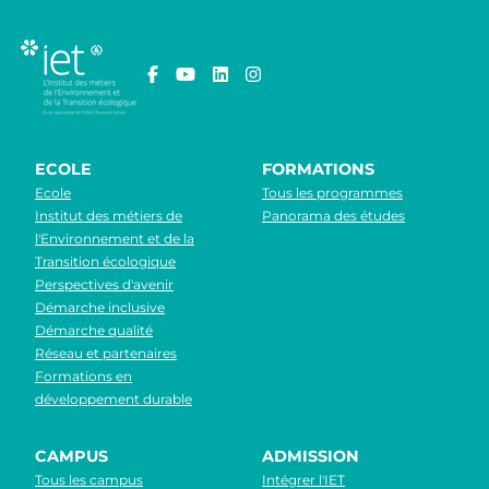
ECOLE
FORMATIONS
Ecole
Tous les programmes
Institut des métiers de
Panorama des études
l'Environnement et de la
Transition écologique
Perspectives d'avenir
Démarche inclusive
Démarche qualité
Réseau et partenaires
Formations en
développement durable
CAMPUS
ADMISSION
Tous les campus
Intégrer l'IET