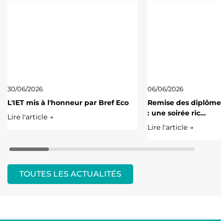
30/06/2026
06/06/2026
L'IET mis à l'honneur par Bref Eco
Remise des diplôme
: une soirée ric…
Lire l'article →
Lire l'article →
TOUTES LES ACTUALITÉS