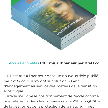
Accueil
›
Actualités
›
L'IET mis à l'honneur par Bref Eco
L'IET est mis à l'honneur dans un nouvel article publié
par
Bref Eco
, qui revient sur plus de 30 ans
d'engagement au service des métiers de la transition
écologique.
L'article souligne le positionnement de l'école comme
une référence dans les domaines de la RSE, du QHSE et
de la gestion et de la protection de la nature. Il met