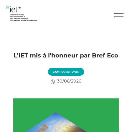
L'IET mis à l'honneur par Bref Eco
CAMPUS IET LYON
30/06/2026