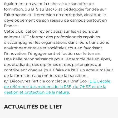
également en avant la richesse de son offre de
formation, du BTS au Bac+5, sa pédagogie fondée sur
l'alternance et l'immersion en entreprise, ainsi que le
développement de son réseau de campus partout en
France.
Cette publication revient aussi sur les valeurs qui
animent l'IET : former des professionnels capables
d'accompagner les organisations dans leurs transitions
environnementales et sociétales, tout en favorisant
l'innovation, l'engagement et l'action sur le terrain.
Une belle reconnaissance pour l'ensemble des équipes,
des étudiants, des diplômés et des partenaires qui
contribuent chaque jour à faire de l'IET un acteur majeur
de la formation aux métiers de la transition.
👉 Découvrez l'article complet sur Bref Eco :
L'IET, école
de référence des métiers de la RSE, du QHSE et de la
gestion et protection de la nature
.
ACTUALITÉS DE L'IET