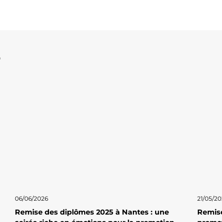
T
06/06/2026
21/05/2
Remise des diplômes 2025 à Nantes : une
Remise