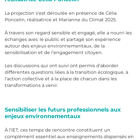
La projection s’est déroulée en présence de Célia
Poncelin, réalisatrice et Marianne du Climat 2025.
À travers son regard sensible et engagé, elle a nourri les
échanges avec le public et partagé son expérience
autour des enjeux environnementaux, de la
sensibilisation et de l’engagement citoyen.
Les discussions qui ont suivi ont permis d’aborder
différentes questions liées à la transition écologique, à
l’action collective et à la place de chacun dans les
transformations à venir.
Sensibiliser les futurs professionnels aux
enjeux environnementaux
À l’IET, ces temps de rencontre constituent un
complément essentiel aux enseignements dispensés en