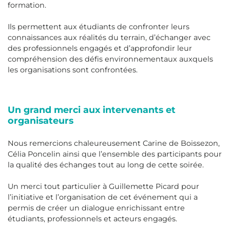
formation.
Ils permettent aux étudiants de confronter leurs
connaissances aux réalités du terrain, d’échanger avec
des professionnels engagés et d’approfondir leur
compréhension des défis environnementaux auxquels
les organisations sont confrontées.
Un grand merci aux intervenants et
organisateurs
Nous remercions chaleureusement Carine de Boissezon,
Célia Poncelin ainsi que l’ensemble des participants pour
la qualité des échanges tout au long de cette soirée.
Un merci tout particulier à Guillemette Picard pour
l’initiative et l’organisation de cet événement qui a
permis de créer un dialogue enrichissant entre
étudiants, professionnels et acteurs engagés.