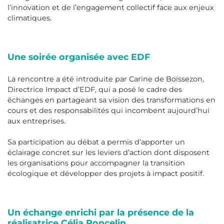
l’innovation et de l’engagement collectif face aux enjeux
climatiques.
Une soirée organisée avec EDF
La rencontre a été introduite par Carine de Boissezon,
Directrice Impact d’EDF, qui a posé le cadre des
échanges en partageant sa vision des transformations en
cours et des responsabilités qui incombent aujourd’hui
aux entreprises.
Sa participation au débat a permis d’apporter un
éclairage concret sur les leviers d’action dont disposent
les organisations pour accompagner la transition
écologique et développer des projets à impact positif.
Un échange enrichi par la présence de la
réalisatrice Célia Poncelin