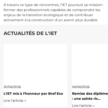
À travers ce type de rencontres, l’IET poursuit sa mission :
former des professionnels capables de comprendre les
enjeux de la transition écologique et de contribuer
activement à la construction d’un avenir plus durable.
ACTUALITÉS DE L'IET
30/06/2026
06/06/2026
L'IET mis à l'honneur par Bref Eco
Remise des diplôme
: une soirée ric…
Lire l'article →
Lire l'article →