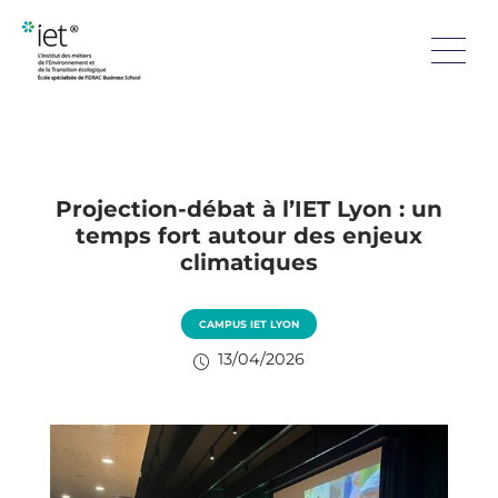
Projection-débat à l’IET Lyon : un
temps fort autour des enjeux
climatiques
CAMPUS IET LYON
13/04/2026