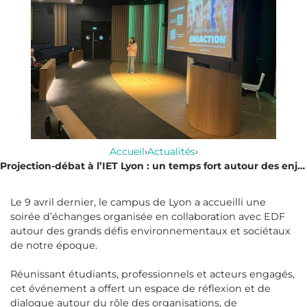
Accueil
›
Actualités
›
Projection-débat à l’IET Lyon : un temps fort autour des enjeux climatiques
Le 9 avril dernier, le campus de Lyon a accueilli une
soirée d’échanges organisée en collaboration avec EDF
autour des grands défis environnementaux et sociétaux
de notre époque.
Réunissant étudiants, professionnels et acteurs engagés,
cet événement a offert un espace de réflexion et de
dialogue autour du rôle des organisations, de