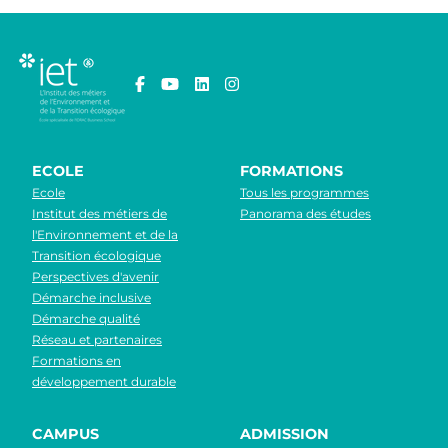
ECOLE
FORMATIONS
Ecole
Tous les programmes
Institut des métiers de
Panorama des études
l'Environnement et de la
Transition écologique
Perspectives d'avenir
Démarche inclusive
Démarche qualité
Réseau et partenaires
Formations en
développement durable
CAMPUS
ADMISSION