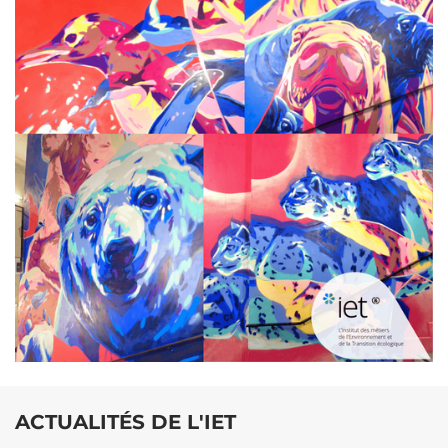
ACTUALITÉS DE L'IET