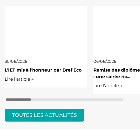
30/06/2026
06/06/2026
L'IET mis à l'honneur par Bref Eco
Remise des diplôme
: une soirée ric…
Lire l'article →
Lire l'article →
TOUTES LES ACTUALITÉS