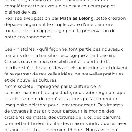
compléter cette œuvre unique aux couleurs pop et
pleines de vies.
Réalisée avec passion par
Mathias Lelong
, cette création
dépasse largement le simple cadre d'une peinture
murale, c'est un appel à agir pour la préservation de
notre environnement !
Ces « histoires » qu’il façonne, font partie des nouveaux
narratifs dont la transition écologique a tant besoin.
Car ces œuvres nous sensibilisent à la perte de la
biodiversité, elles sont des appels aux actions qui doivent
faire germer de nouvelles idées, de nouvelles pratiques
et de nouvelles cultures.
Notre société, imprégnée par la culture de la
consommation et du spectacle, nous submerge presque
insidieusement de représentations qui façonnent un
imaginaire délétère pour l'environnement. Des images
de voyages à bas prix pour parcourir le monde, des
croisières de masse, des voitures de luxe, des parfums
promettant l'irrésistibilité, des maisons individuelles avec
piscine, et surtout le dernier iPhone... Nous avons été