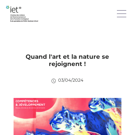
Quand l'art et la nature se
rejoignent !
03/04/2024