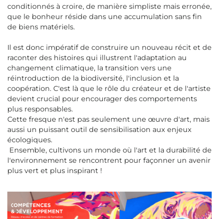
conditionnés à croire, de manière simpliste mais erronée,
que le bonheur réside dans une accumulation sans fin
de biens matériels.
Il est donc impératif de construire un nouveau récit et de
raconter des histoires qui illustrent l'adaptation au
changement climatique, la transition vers une
réintroduction de la biodiversité, l'inclusion et la
coopération. C'est là que le rôle du créateur et de l'artiste
devient crucial pour encourager des comportements
plus responsables.
Cette fresque n'est pas seulement une œuvre d'art, mais
aussi un puissant outil de sensibilisation aux enjeux
écologiques.
Ensemble, cultivons un monde où l'art et la durabilité de
l'environnement se rencontrent pour façonner un avenir
plus vert et plus inspirant !