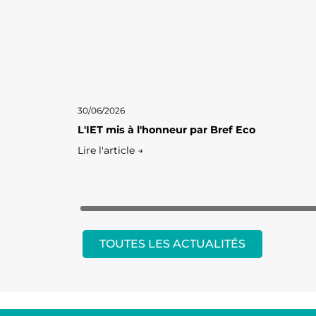
30/06/2026
L'IET mis à l'honneur par Bref Eco
Lire l'article →
TOUTES LES ACTUALITÉS