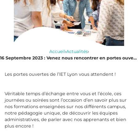
Accueil
›
Actualités
›
16 Septembre 2023 : Venez nous rencontrer en portes ouvertes !
Les portes ouvertes de l’IET Lyon vous attendent !
Véritable temps d’échange entre vous et l’école, ces
journées ou soirées sont l’occasion d’en savoir plus sur
nos formations enseignées sur nos différents campus,
notre pédagogie unique, de découvrir les équipes
administratives, de parler avec nos apprenants et bien
plus encore !