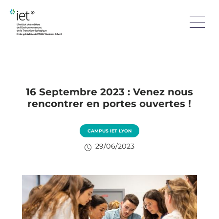
16 Septembre 2023 : Venez nous
rencontrer en portes ouvertes !
CAMPUS IET LYON
29/06/2023