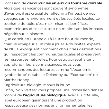
l'occasion de
découvrir les enjeux du tourisme durable
.
Alors que les vacances sont souvent synonymes
d’évasion, il est crucial de réfléchir à l’impact de nos
voyages sur l’environnement et les sociétés locales. Le
tourisme durable, c’est maximiser les bénéfices
économiques et sociaux tout en minimisant les impacts
négatifs sur la planète.
Que ce soit en Europe ou à l'autre bout du monde,
chaque voyageur a un rôle à jouer. Nos invités, experts
de l’IEFT, expliquent comment choisir des destinations
qui respectent les communautés locales et préservent
les ressources naturelles. Pour ceux qui souhaitent
approfondir leurs connaissances, nous vous
recommandons des lectures comme "L’économie
symbiotique" d’Isabelle Delannoy ou "Ecotourism" de
Martha Honey.
L’agriculture biologique sous la loupe
Enfin, "Voix Vertes" vous propose une immersion dans le
monde de
l’agriculture biologique
. Avec l'Eurofeuille,
label européen garantissant une production
respectueuse des normes environnementales, les