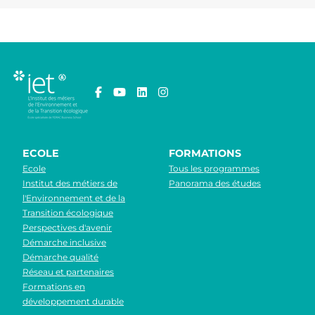
ECOLE
FORMATIONS
Ecole
Tous les programmes
Institut des métiers de
Panorama des études
l'Environnement et de la
Transition écologique
Perspectives d'avenir
Démarche inclusive
Démarche qualité
Réseau et partenaires
Formations en
développement durable