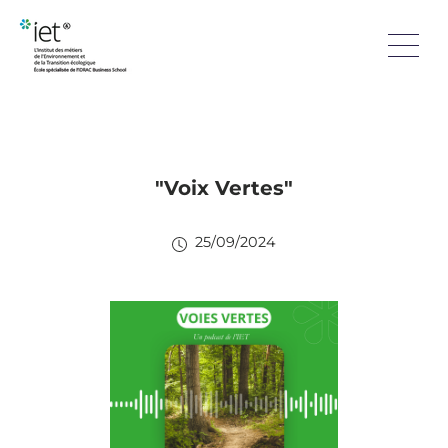
"Voix Vertes"
25/09/2024