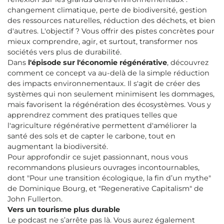
changement climatique, perte de biodiversité, gestion
des ressources naturelles, réduction des déchets, et bien
d'autres. L'objectif ? Vous offrir des pistes concrètes pour
mieux comprendre, agir, et surtout, transformer nos
sociétés vers plus de durabilité.
Dans
l'épisode sur l'économie régénérative
, découvrez
comment ce concept va au-delà de la simple réduction
des impacts environnementaux. Il s'agit de créer des
systèmes qui non seulement minimisent les dommages,
mais favorisent la régénération des écosystèmes. Vous y
apprendrez comment des pratiques telles que
l'agriculture régénérative permettent d'améliorer la
santé des sols et de capter le carbone, tout en
augmentant la biodiversité.
Pour approfondir ce sujet passionnant, nous vous
recommandons plusieurs ouvrages incontournables,
dont "Pour une transition écologique, la fin d’un mythe"
de Dominique Bourg, et "Regenerative Capitalism" de
John Fullerton.
Vers un tourisme plus durable
Le podcast ne s’arrête pas là. Vous aurez également