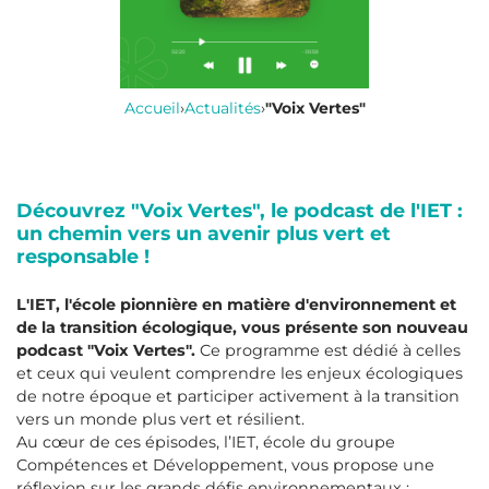
Accueil
›
Actualités
›
"Voix Vertes"
Découvrez "Voix Vertes", le podcast de l'IET :
un chemin vers un avenir plus vert et
responsable !
L'IET, l'école pionnière en matière d'environnement et
de la transition écologique, vous présente son nouveau
podcast "Voix Vertes".
Ce programme est dédié à celles
et ceux qui veulent comprendre les enjeux écologiques
de notre époque et participer activement à la transition
vers un monde plus vert et résilient.
Au cœur de ces épisodes, l’IET, école du groupe
Compétences et Développement, vous propose une
réflexion sur les grands défis environnementaux :