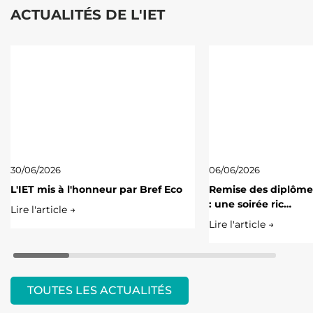
ACTUALITÉS DE L'IET
30/06/2026
06/06/2026
L'IET mis à l'honneur par Bref Eco
Remise des diplôme
: une soirée ric…
Lire l'article →
Lire l'article →
TOUTES LES ACTUALITÉS